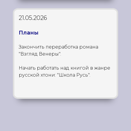
21.05.2026
Планы
Закончить переработка романа
"Взгляд Венеры".
Начать работать над книгой в жанре
русской хтони: "Школа Русь".