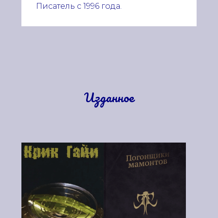
Писатель с 1996 года.
Изданное