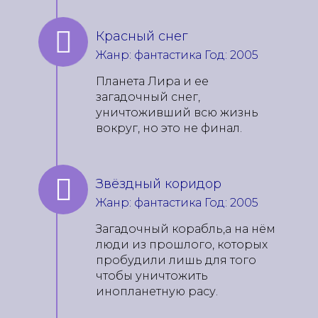
Красный снег
Жанр: фантастика Год: 2005
Планета Лира и ее
загадочный снег,
уничтоживший всю жизнь
вокруг, но это не финал.
Звёздный коридор
Жанр: фантастика Год: 2005
Загадочный корабль,а на нём
люди из прошлого, которых
пробудили лишь для того
чтобы уничтожить
инопланетную расу.