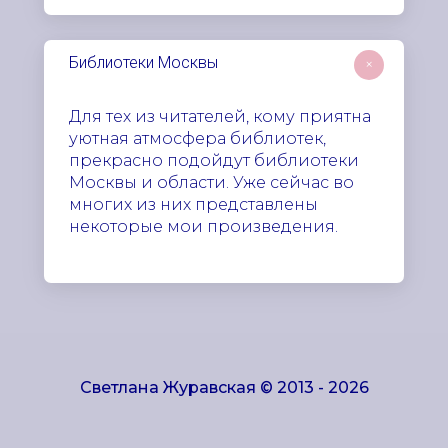
Библиотеки Москвы
+
Для тех из читателей, кому приятна
уютная атмосфера библиотек,
прекрасно подойдут библиотеки
Москвы и области. Уже сейчас во
многих из них представлены
некоторые мои произведения.
Светлана Журавская © 2013 - 2026