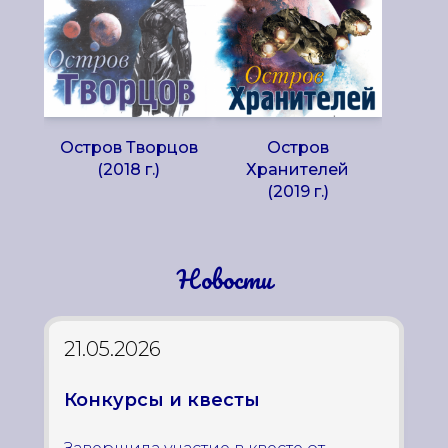
Остров Творцов
Остров
(2018 г.)
Хранителей
(2019 г.)
Новости
21.05.2026
Конкурсы и квесты