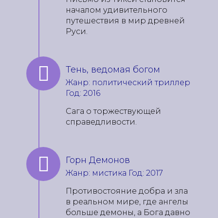
началом удивительного
путешествия в мир древней
Руси.
Тень, ведомая богом
Жанр: политический триллер
Год: 2016
Сага о торжествующей
справедливости.
Горн Демонов
Жанр: мистика Год: 2017
Противостояние добра и зла
в реальном мире, где ангелы
больше демоны, а Бога давно