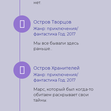
нет.
Остров Творцов
Жанр: приключения/
фантастика Год: 2017
Мы все бывали здесь
раньше...
Остров Хранителей
Жанр: приключения/
фантастика Год: 2017
Марс, который был когда-то
обитаем раскрывает свои
тайны.