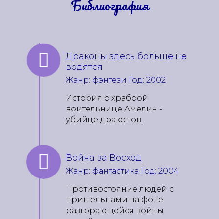
Библиография
Драконы здесь больше не
водятся
Жанр: фэнтези Год: 2002
История о храброй
воительнице Амелин -
убийце драконов.
Война за Восход
Жанр: фантастика Год: 2004
Противостояние людей с
пришельцами на фоне
разгорающейся войны