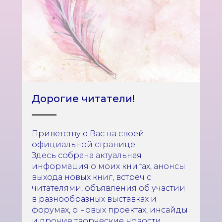
Дорогие читатели!
Приветствую Вас на своей
официальной странице.
Здесь собрана актуальная
информация о моих книгах, анонсы
выхода новых книг, встреч с
читателями, объявления об участии
в разнообразных выставках и
форумах, о новых проектах, инсайды
и прочие творческие новости.