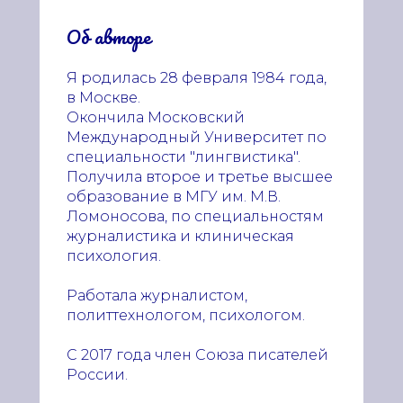
Об авторе
Я родилась 28 февраля 1984 года,
в Москве.
Окончила Московский
Международный Университет по
специальности "лингвистика".
Получила второе и третье высшее
образование в МГУ им. М.В.
Ломоносова, по специальностям
журналистика и клиническая
психология.
Работала журналистом,
политтехнологом, психологом.
С 2017 года член Союза писателей
России.