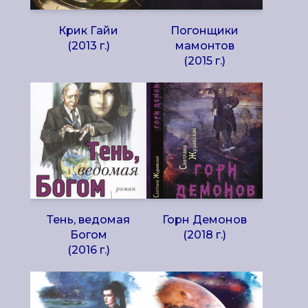
Крик Гайи
Погонщики
(2013 г.)
мамонтов
(2015 г.)
Тень, ведомая
Горн Демонов
Богом
(2018 г.)
(2016 г.)